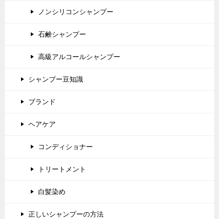
ノンシリコンシャンプー
石鹸シャンプー
高級アルコールシャンプー
シャンプー豆知識
ブランド
ヘアケア
コンディショナー
トリートメント
白髪染め
正しいシャンプーの方法