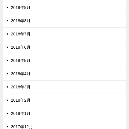
2018年9月
2018年8月
2018年7月
2018年6月
2018年5月
2018年4月
2018年3月
2018年2月
2018年1月
2017年12月