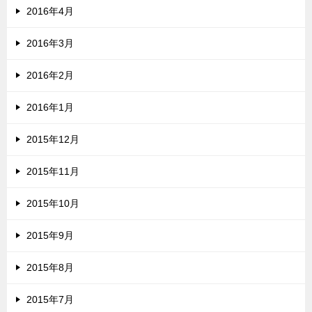
2016年4月
2016年3月
2016年2月
2016年1月
2015年12月
2015年11月
2015年10月
2015年9月
2015年8月
2015年7月