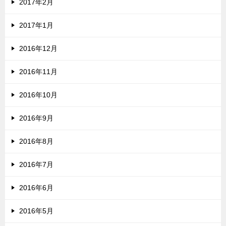
2017年2月
2017年1月
2016年12月
2016年11月
2016年10月
2016年9月
2016年8月
2016年7月
2016年6月
2016年5月