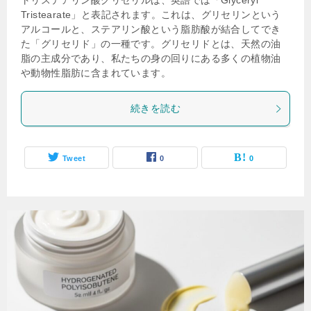
トリステアリン酸グリセリルは、英語では「Glyceryl
Tristearate」と表記されます。これは、グリセリンという
アルコールと、ステアリン酸という脂肪酸が結合してでき
た「グリセリド」の一種です。グリセリドとは、天然の油
脂の主成分であり、私たちの身の回りにある多くの植物油
や動物性脂肪に含まれています。
続きを読む
Tweet
0
0