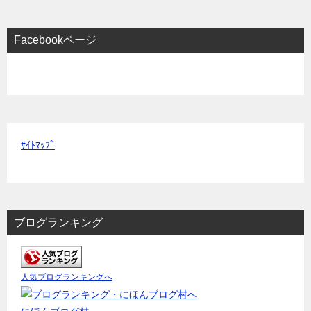
Facebookページ
ｻｲﾄﾏｯﾌﾟ
ブログランキング
人気ブログランキングへ