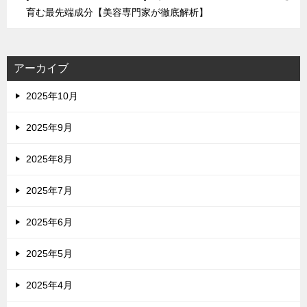
育む最先端成分【美容専門家が徹底解析】
アーカイブ
2025年10月
2025年9月
2025年8月
2025年7月
2025年6月
2025年5月
2025年4月