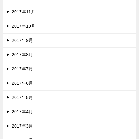
2017年11月
2017年10月
2017年9月
2017年8月
2017年7月
2017年6月
2017年5月
2017年4月
2017年3月