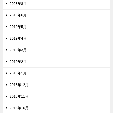
2023年8月
2019年6月
2019年5月
2019年4月
2019年3月
2019年2月
2019年1月
2018年12月
2018年11月
2018年10月