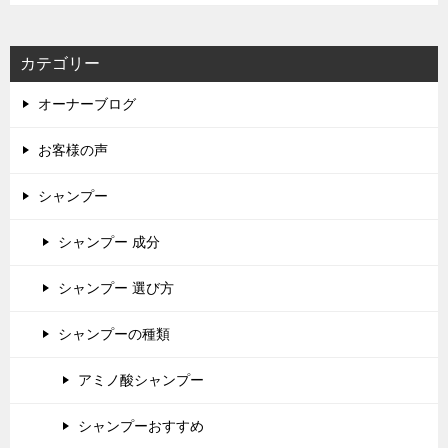
カテゴリー
オーナーブログ
お客様の声
シャンプー
シャンプー 成分
シャンプー 選び方
シャンプーの種類
アミノ酸シャンプー
シャンプーおすすめ