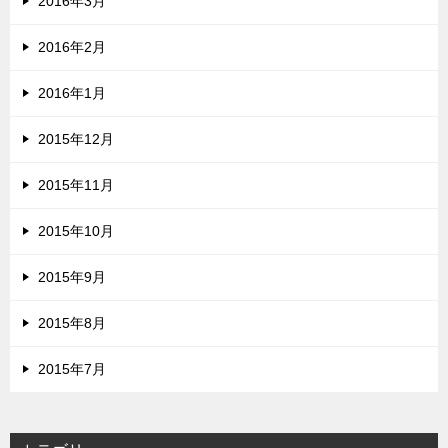
2016年3月
2016年2月
2016年1月
2015年12月
2015年11月
2015年10月
2015年9月
2015年8月
2015年7月