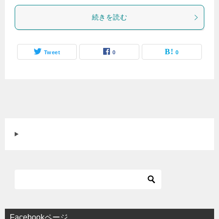
続きを読む
Tweet
0
0
Facebookページ