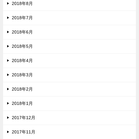
2018年8月
2018年7月
2018年6月
2018年5月
2018年4月
2018年3月
2018年2月
2018年1月
2017年12月
2017年11月