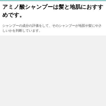
アミノ酸シャンプーは髪と地肌におすす
めです。
シャンプーの成分の評価をして、そのシャンプーが地肌や髪にやさ
しいかを判断しています。