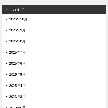
アーカイブ
2025年10月
2025年9月
2025年8月
2025年7月
2025年6月
2025年5月
2025年4月
2023年8月
2019年6月