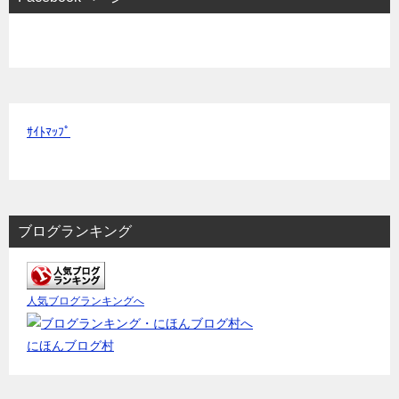
ｻｲﾄﾏｯﾌﾟ
ブログランキング
人気ブログランキングへ
にほんブログ村