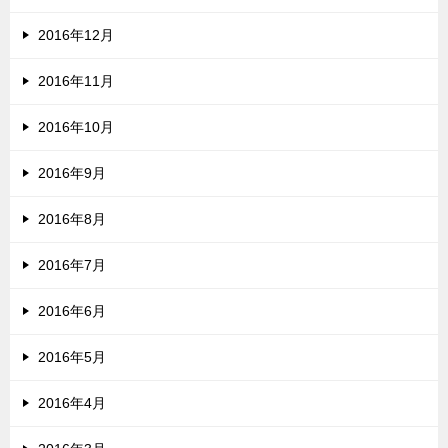
2016年12月
2016年11月
2016年10月
2016年9月
2016年8月
2016年7月
2016年6月
2016年5月
2016年4月