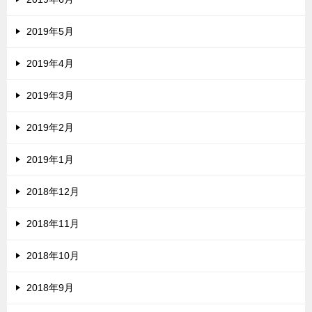
2019年5月
2019年4月
2019年3月
2019年2月
2019年1月
2018年12月
2018年11月
2018年10月
2018年9月