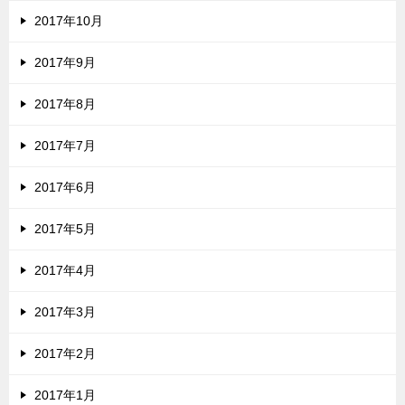
2017年10月
2017年9月
2017年8月
2017年7月
2017年6月
2017年5月
2017年4月
2017年3月
2017年2月
2017年1月