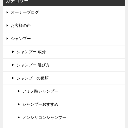
カテゴリー
オーナーブログ
お客様の声
シャンプー
シャンプー 成分
シャンプー 選び方
シャンプーの種類
アミノ酸シャンプー
シャンプーおすすめ
ノンシリコンシャンプー