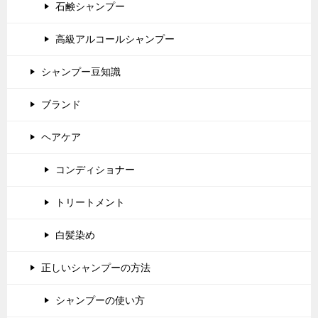
石鹸シャンプー
高級アルコールシャンプー
シャンプー豆知識
ブランド
ヘアケア
コンディショナー
トリートメント
白髪染め
正しいシャンプーの方法
シャンプーの使い方